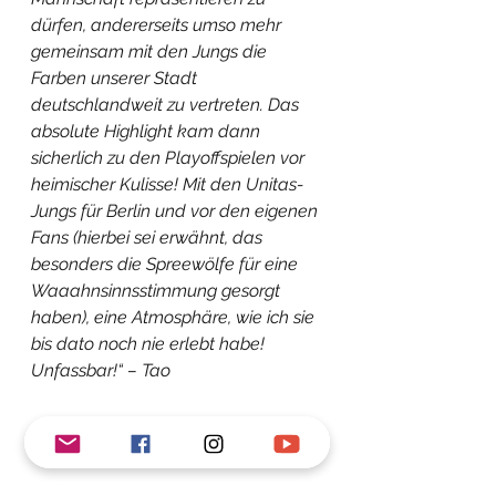
dürfen, andererseits umso mehr 
gemeinsam mit den Jungs die 
Farben unserer Stadt 
deutschlandweit zu vertreten. Das 
absolute Highlight kam dann 
sicherlich zu den Playoffspielen vor 
heimischer Kulisse! Mit den Unitas-
Jungs für Berlin und vor den eigenen 
Fans (hierbei sei erwähnt, das 
besonders die Spreewölfe für eine 
Waaahnsinnsstimmung gesorgt 
haben), eine Atmosphäre, wie ich sie 
bis dato noch nie erlebt habe! 
Unfassbar!“ – Tao