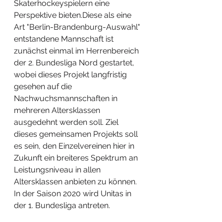
Skaterhockeyspielern eine 
Perspektive bieten.Diese als eine 
Art "Berlin-Brandenburg-Auswahl" 
entstandene Mannschaft ist 
zunächst einmal im Herrenbereich 
der 2. Bundesliga Nord gestartet, 
wobei dieses Projekt langfristig 
gesehen auf die 
Nachwuchsmannschaften in 
mehreren Altersklassen 
ausgedehnt werden soll. Ziel 
dieses gemeinsamen Projekts soll 
es sein, den Einzelvereinen hier in 
Zukunft ein breiteres Spektrum an 
Leistungsniveau in allen 
Altersklassen anbieten zu können. 
In der Saison 2020 wird Unitas in 
der 1. Bundesliga antreten.  