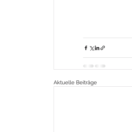
Aktuelle Beiträge