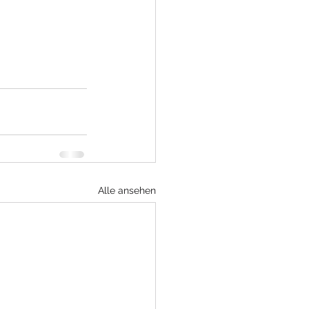
Alle ansehen