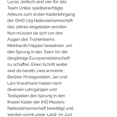
Lucas Jentsch sind vier für das 
Team Unitas spielberechtigte 
Akteure zum ersten Kaderlehrgang 
der ISHD U19 Nationalmannschaft 
des Jahres eingeladen worden. 
Nun müssen sie sich vor den 
Augen des Trainerteams 
Meinhardt/Hippler bewähren, um 
den Sprung in das Team für die 
diesjährige Europameisterschaft 
zu schaffen. Einen Schritt weiter 
sind da bereits zwei arrivierte 
Berliner Protagonisten. Jan und 
Lars Krautmann haben nach 
diversen Lehrgängen und 
Testspielen den Sprung in den 
finalen Kader der IHD Masters 
Nationalmannschaft bewältigt und 
werden somit unser Land  im Juni 