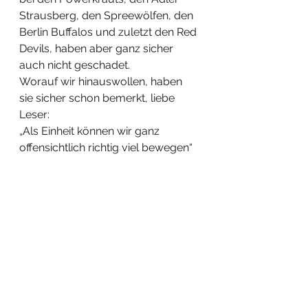
Strausberg, den Spreewölfen, den 
Berlin Buffalos und zuletzt den Red 
Devils, haben aber ganz sicher 
auch nicht geschadet. 
Worauf wir hinauswollen, haben 
sie sicher schon bemerkt, liebe 
Leser: 
„Als Einheit können wir ganz 
offensichtlich richtig viel bewegen“