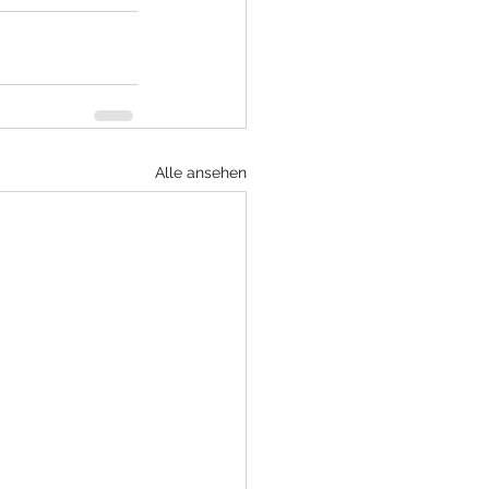
Alle ansehen