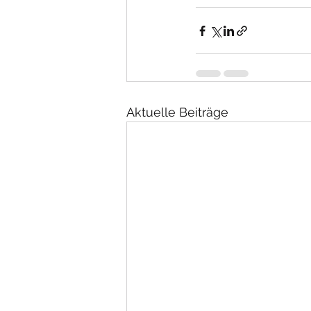
Aktuelle Beiträge