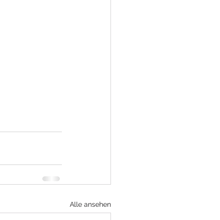
Alle ansehen