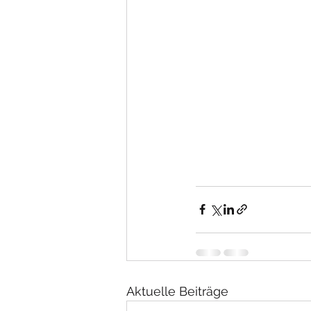
Aktuelle Beiträge