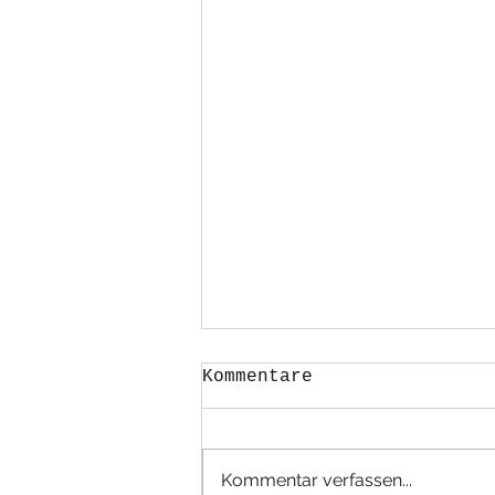
Kommentare
Kommentar verfassen...