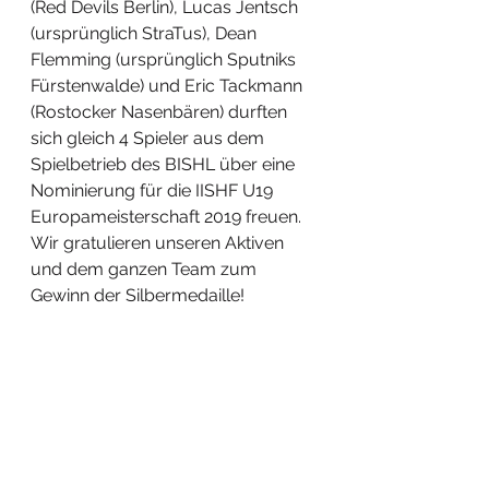
(Red Devils Berlin), Lucas Jentsch 
(ursprünglich StraTus), Dean 
Flemming (ursprünglich Sputniks 
Fürstenwalde) und Eric Tackmann 
(Rostocker Nasenbären) durften 
sich gleich 4 Spieler aus dem 
Spielbetrieb des BISHL über eine 
Nominierung für die IISHF U19 
Europameisterschaft 2019 freuen. 
Wir gratulieren unseren Aktiven 
und dem ganzen Team zum 
Gewinn der Silbermedaille!