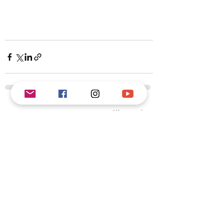
Alle ansehen
Aktuelle Beiträge