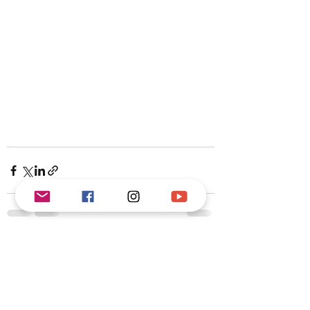
Alle ansehen
Aktuelle Beiträge